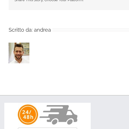
Scritto da:
andrea