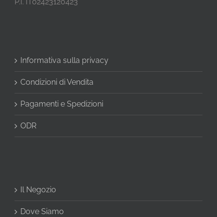
P.I. IT02423120423
Informativa sulla privacy
Condizioni di Vendita
Pagamenti e Spedizioni
ODR
Il Negozio
Dove Siamo