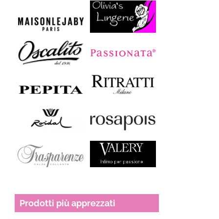
Prodotti più apprezzati