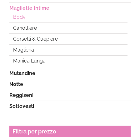
Magliette Intime
Body
Canottiere
Corsetti & Guepiere
Maglieria
Manica Lunga
Mutandine
Notte
Reggiseni
Sottovesti
Filtra per prezzo