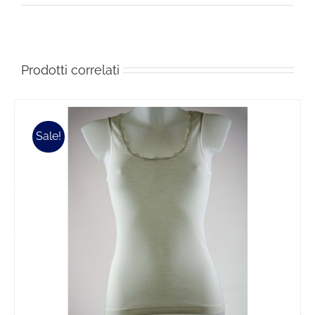
Prodotti correlati
Sale!