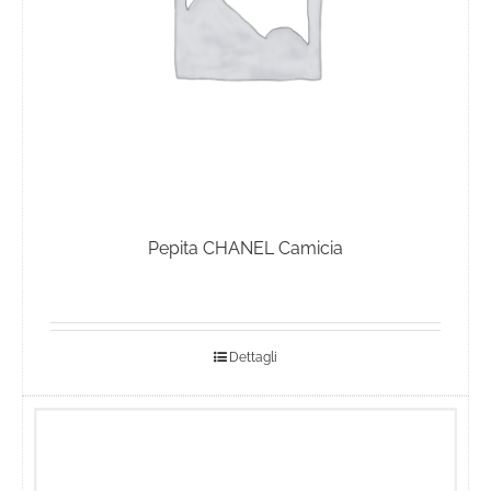
Pepita CHANEL Camicia
Dettagli