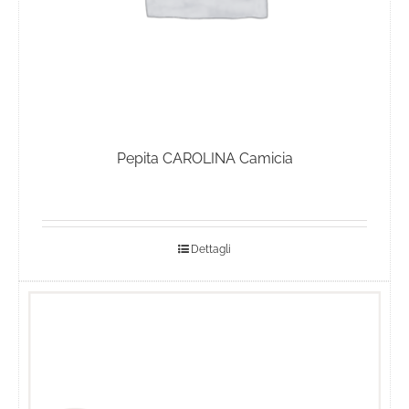
Pepita CAROLINA Camicia
Dettagli