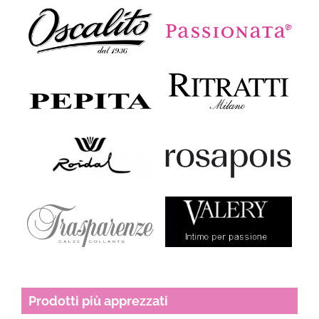
Prodotti più apprezzati