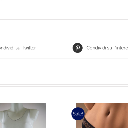
ndividi su Twitter
Condividi su Pintere
Sale!