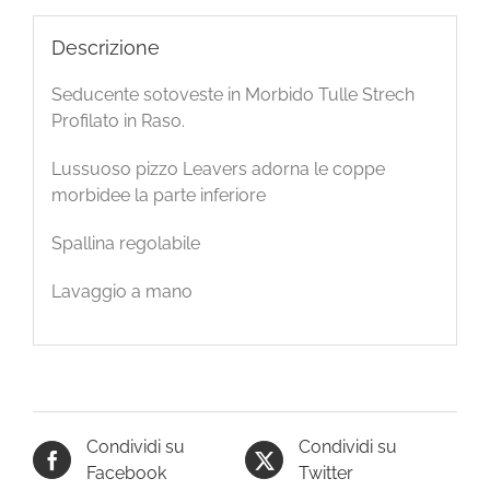
Descrizione
Seducente sotoveste in Morbido Tulle Strech
Profilato in Raso.
Lussuoso pizzo Leavers adorna le coppe
morbidee la parte inferiore
Spallina regolabile
Lavaggio a mano
Condividi su
Condividi su
Facebook
Twitter