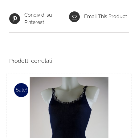
Condividi su
Email This Product
Pinterest
Prodotti correlati
Sale!