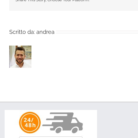
Scritto da:
andrea