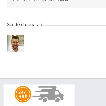
Scritto da:
andrea