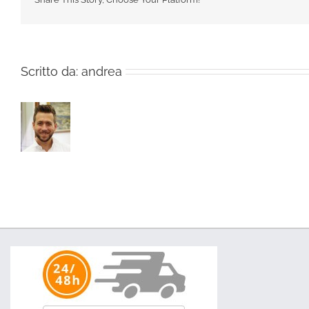
Scritto da:
andrea