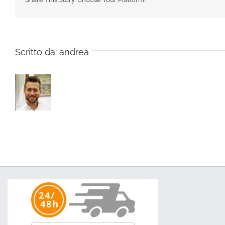
Scritto da:
andrea