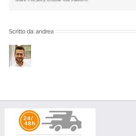
Scritto da:
andrea