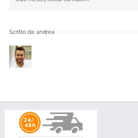
Scritto da:
andrea