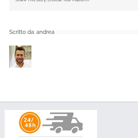
Scritto da:
andrea