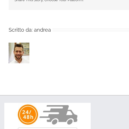
Scritto da:
andrea