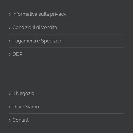
Informativa sulla privacy
Condizioni di Vendita
Pagamenti e Spedizioni
ODR
Il Negozio
Dove Siamo
Contatti