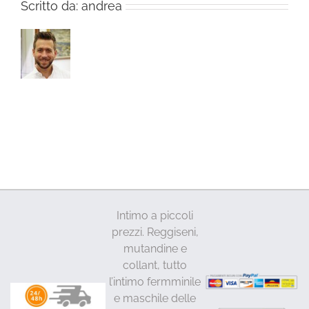
Scritto da:
andrea
Intimo a piccoli
prezzi. Reggiseni,
mutandine e
collant, tutto
l’intimo fermminile
e maschile delle