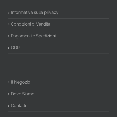
Informativa sulla privacy
Condizioni di Vendita
Pagamenti e Spedizioni
ODR
Il Negozio
Dove Siamo
Contatti