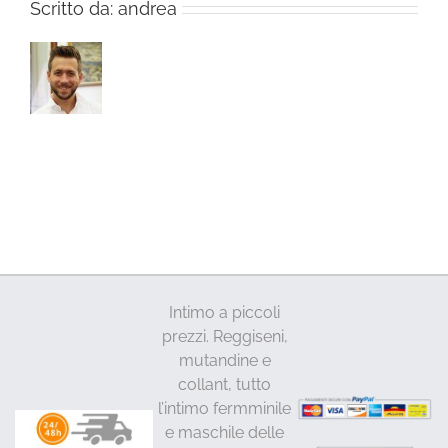
Scritto da:
andrea
Intimo a piccoli
prezzi. Reggiseni,
mutandine e
collant, tutto
l’intimo fermminile
e maschile delle