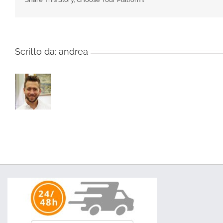
Scritto da:
andrea