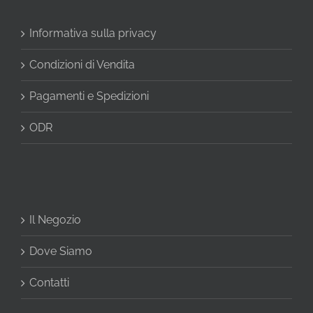
Informativa sulla privacy
Condizioni di Vendita
Pagamenti e Spedizioni
ODR
Il Negozio
Dove Siamo
Contatti