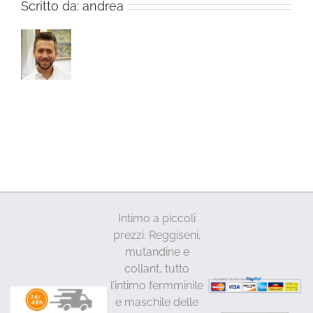
Scritto da:
andrea
Intimo a piccoli
prezzi. Reggiseni,
mutandine e
collant, tutto
l’intimo fermminile
e maschile delle