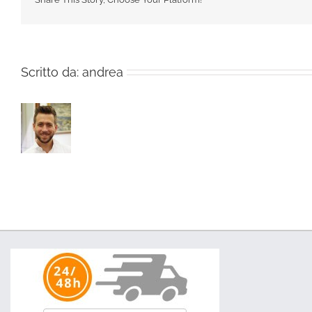
Scritto da:
andrea