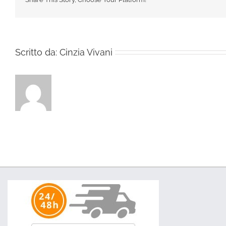
Scritto da:
Cinzia Vivani