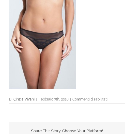
su
Di
Cinzia Vivani
|
Febbraio 7th, 2018
|
Commenti disabilitati
Share This Story, Choose Your Platform!