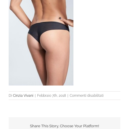
su
Di
Cinzia Vivani
|
Febbraio 7th, 2018
|
Commenti disabilitati
Share This Story, Choose Your Platform!