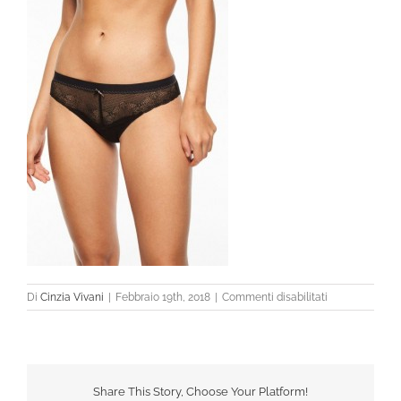
su
Di
Cinzia Vivani
|
Febbraio 19th, 2018
|
Commenti disabilitati
Share This Story, Choose Your Platform!