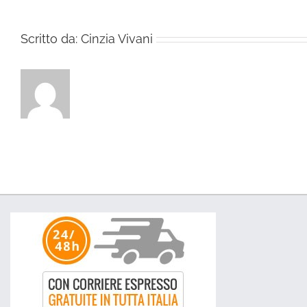
Scritto da:
Cinzia Vivani