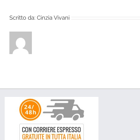
Scritto da:
Cinzia Vivani