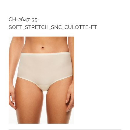
CH-2647-35-
SOFT_STRETCH_SNC_CULOTTE-FT