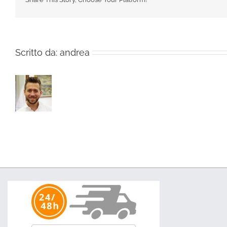
Scritto da:
andrea