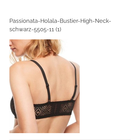
Passionata-Holala-Bustier-High-Neck-
schwarz-5505-11 (1)