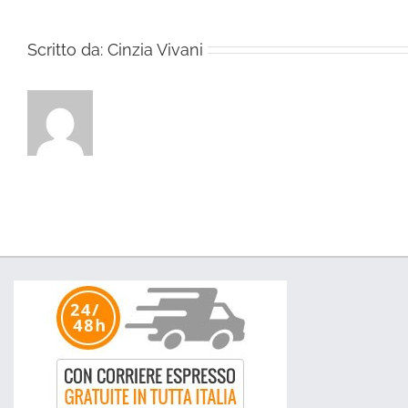
Scritto da:
Cinzia Vivani