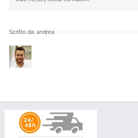
Scritto da:
andrea