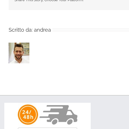
Scritto da:
andrea