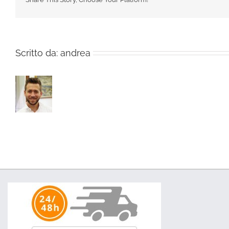
Scritto da:
andrea