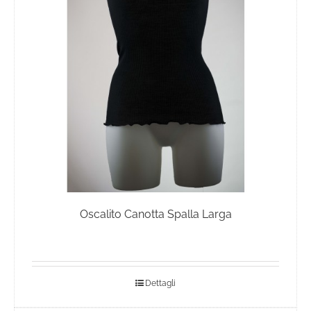
Oscalito Canotta Spalla Larga
Dettagli