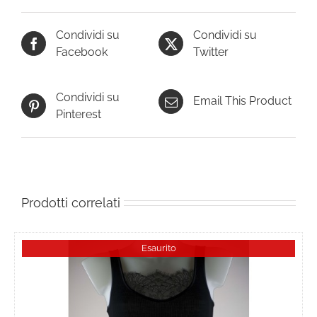
Condividi su
Condividi su
Facebook
Twitter
Condividi su
Email This Product
Pinterest
Prodotti correlati
Esaurito