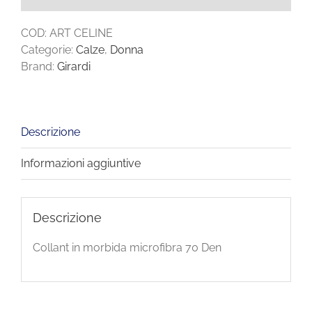
COD:
ART CELINE
Categorie:
Calze
,
Donna
Brand:
Girardi
Descrizione
Informazioni aggiuntive
Descrizione
Collant in morbida microfibra 70 Den