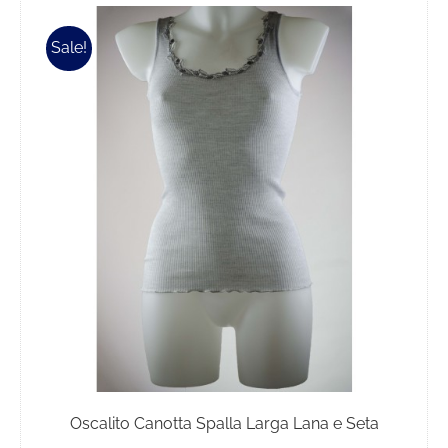
Sale!
Oscalito Canotta Spalla Larga Lana e Seta