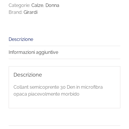
Categorie:
Calze
,
Donna
Brand:
Girardi
Descrizione
Informazioni aggiuntive
Descrizione
Collant semicoprente 30 Den in microfibra
opaca piacevolmente morbido