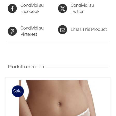
Condividi su
Condividi su
Facebook
Twitter
Condividi su
Email This Product
Pinterest
Prodotti correlati
Sale!