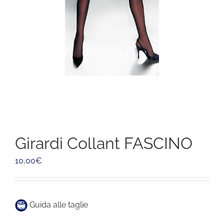
Girardi Collant FASCINO
10,00
€
Guida alle taglie