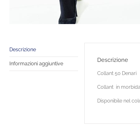
Descrizione
Descrizione
Informazioni aggiuntive
Collant 50 Denari
Collant in morbida
Disponibile nel col