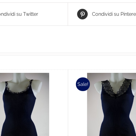
ndividi su Twitter
Condividi su Pintere
Sale!