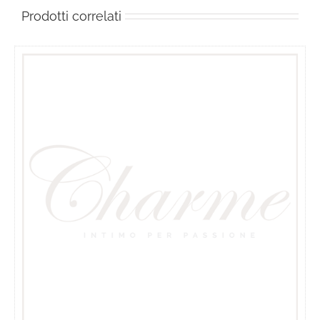
Prodotti correlati