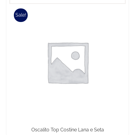
Sale!
Oscalito Top Costine Lana e Seta