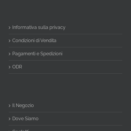
Informativa sulla privacy
Condizioni di Vendita
Pagamenti e Spedizioni
ODR
Il Negozio
Dove Siamo