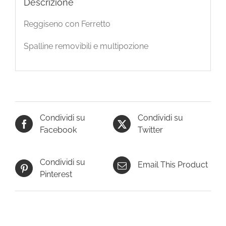
Descrizione
Reggiseno con Ferretto
Spalline removibili e multipozione
Condividi su
Condividi su
Facebook
Twitter
Condividi su
Email This Product
Pinterest