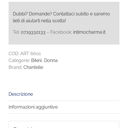
Dubbi? Domande? Contattaci subito e saremo
lieti di aiutarti nella scelta!
Tel:
0719332133
– Facebook:
intimocharme.it
COD:
ART 6601
Categorie:
Bikini
,
Donna
Brand:
Chantelle
Descrizione
Informazioni aggiuntive