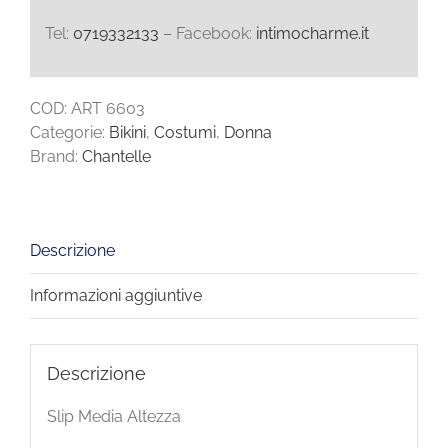
Tel:
0719332133
– Facebook:
intimocharme.it
COD:
ART 6603
Categorie:
Bikini
,
Costumi
,
Donna
Brand:
Chantelle
Descrizione
Informazioni aggiuntive
Descrizione
Slip Media Altezza