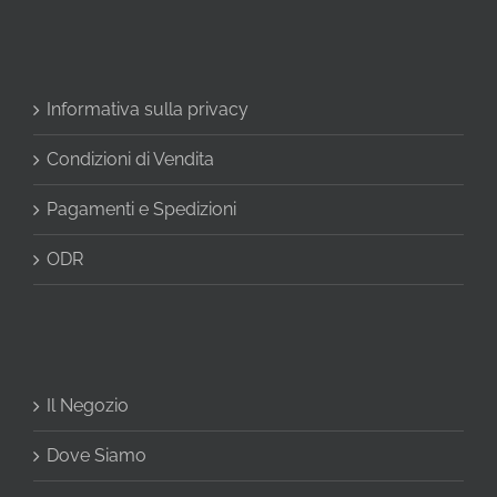
Informativa sulla privacy
Condizioni di Vendita
Pagamenti e Spedizioni
ODR
Il Negozio
Dove Siamo