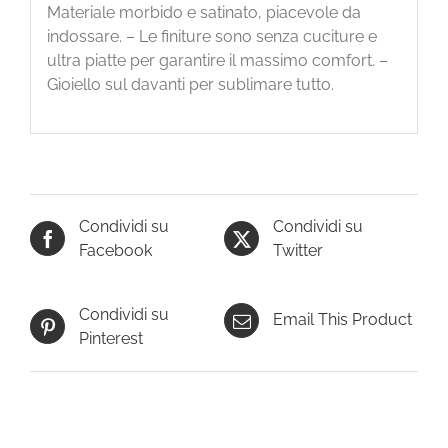
Materiale morbido e satinato, piacevole da
indossare. – Le finiture sono senza cuciture e
ultra piatte per garantire il massimo comfort. –
Gioiello sul davanti per sublimare tutto.
Condividi su
Condividi su
Facebook
Twitter
Condividi su
Email This Product
Pinterest