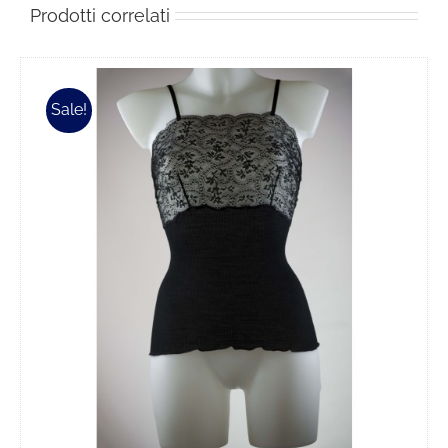
Prodotti correlati
Sale!