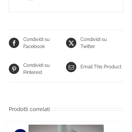
Condividi su
Condividi su
Facebook
Twitter
Condividi su
Email This Product
Pinterest
Prodotti correlati