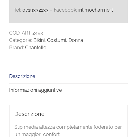
Tel:
0719332133
– Facebook:
intimocharme.it
COD:
ART 2493
Categorie:
Bikini
,
Costumi
,
Donna
Brand:
Chantelle
Descrizione
Informazioni aggiuntive
Descrizione
Slip media altezza completamente foderato per
un maggior confort