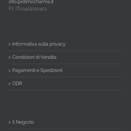
info@intimocharme.it
P.I. IT02423120423
Informativa sulla privacy
Condizioni di Vendita
Pagamenti e Spedizioni
ODR
Il Negozio