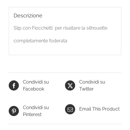
Descrizione
Slip con Fiocchetti per risaltare la silhouette
completamente foderata
Condividi su
Condividi su
Facebook
Twitter
Condividi su
Email This Product
Pinterest