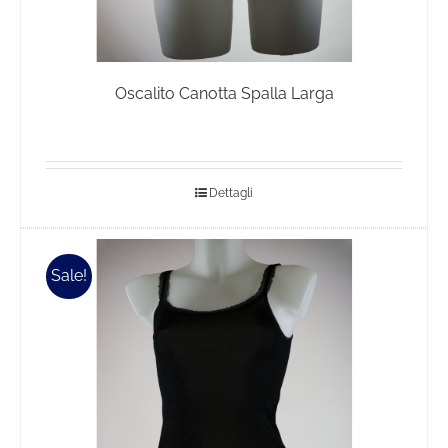
Oscalito Canotta Spalla Larga
Dettagli
Sale!