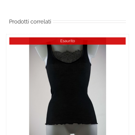
Prodotti correlati
Esaurito