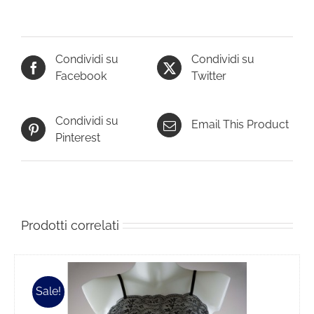
Condividi su
Condividi su
Facebook
Twitter
Condividi su
Email This Product
Pinterest
Prodotti correlati
Sale!