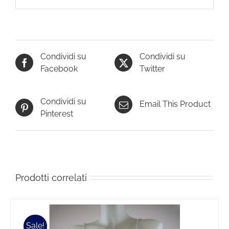
Condividi su
Condividi su
Facebook
Twitter
Condividi su
Email This Product
Pinterest
Prodotti correlati
Sale!