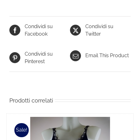
Condividi su
Condividi su
Facebook
Twitter
Condividi su
Email This Product
Pinterest
Prodotti correlati
Sale!