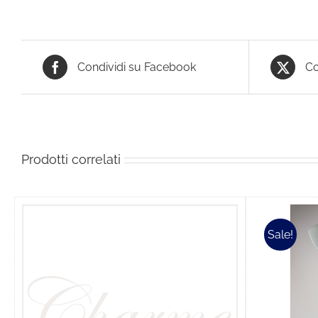
Condividi su Facebook
Co
Prodotti correlati
Sale!