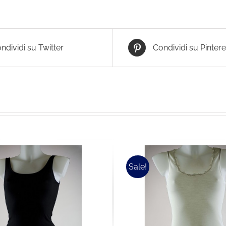
ndividi su Twitter
Condividi su Pintere
Sale!