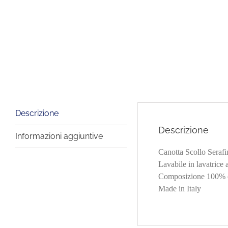
Descrizione
Descrizione
Informazioni aggiuntive
Canotta Scollo Seraf
Lavabile in lavatrice 
Composizione 100% 
Made in Italy