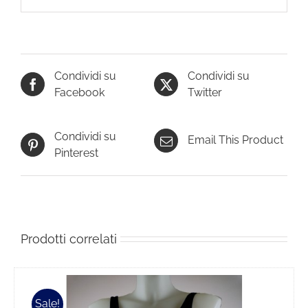
Condividi su
Condividi su
Facebook
Twitter
Condividi su
Email This Product
Pinterest
Prodotti correlati
Sale!