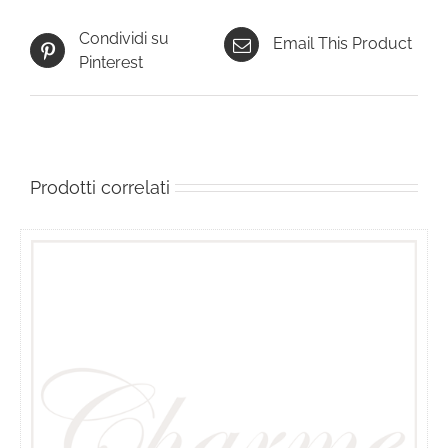
Condividi su
Email This Product
Pinterest
Prodotti correlati