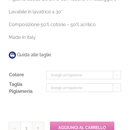
Lavabile in lavatrice a 30°
Composizione 50% cotone – 50% acrilico
Made in Italy
Guida alle taglie
Colore

Taglia

Pigiameria
AGGIUNGI AL CARRELLO