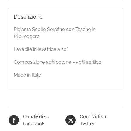
Descrizione
Pigiama Scollo Serafino con Tasche in
PileLeggero
Lavabile in lavatrice a 30°
Composizione 50% cotone – 50% acrilico
Made in Italy
Condividi su
Condividi su
Facebook
Twitter