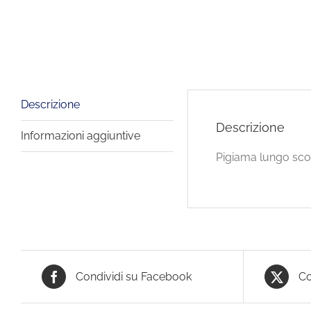
Descrizione
Descrizione
Informazioni aggiuntive
Pigiama lungo sco
Condividi su Facebook
Co