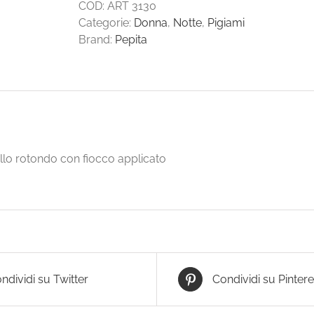
COD:
ART 3130
Categorie:
Donna
,
Notte
,
Pigiami
Brand:
Pepita
llo rotondo con fiocco applicato
ndividi su Twitter
Condividi su Pintere