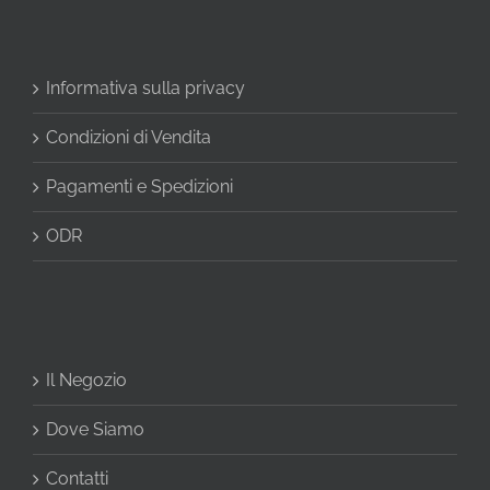
Informativa sulla privacy
Condizioni di Vendita
Pagamenti e Spedizioni
ODR
Il Negozio
Dove Siamo
Contatti