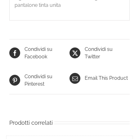
pantalone tinta unita
Condividi su
Condividi su
Facebook
Twitter
Condividi su
Email This Product
Pinterest
Prodotti correlati